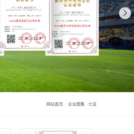
网站首页
企业图集
七证