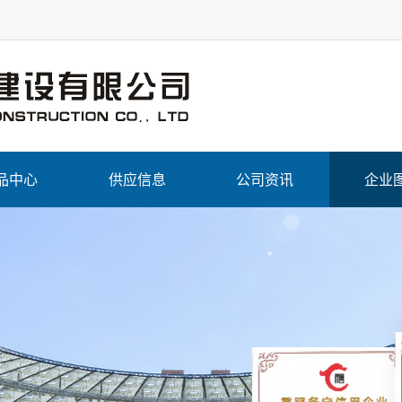
品中心
供应信息
公司资讯
企业