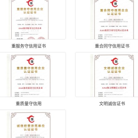
重服务守信用证书
重合同守信用证书
重质量守信用
文明诚信证书