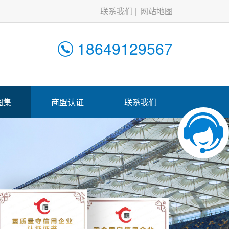
联系我们
网站地图
18649129567
图集
商盟认证
联系我们