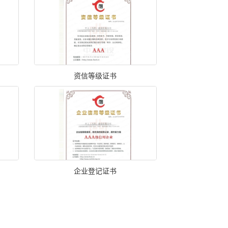
资信等级证书
企业登记证书