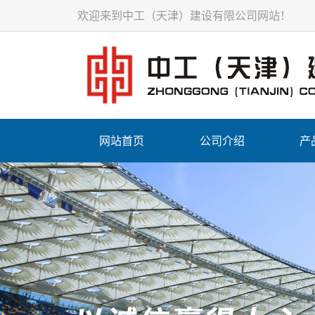
欢迎来到中工（天津）建设有限公司网站！
网站首页
公司介绍
产