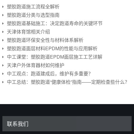
塑胶跑道施工流程全解析
塑胶跑道分类与选型指南
塑胶跑道基础施工：决定跑道寿命的关键环节
天津体育馆相关介绍
塑胶跑道环保安全性与材料体系解析
塑胶跑道面层材料EPDM的性能与应用解析
中工课堂：塑胶跑道EPDM面层施工工艺详解
天津户外体育器材如何维护
中工观点：跑道建成后，维护有多重要？
中工总结：塑胶跑道“健康体检”指南——定期检查些什么？
联系我们