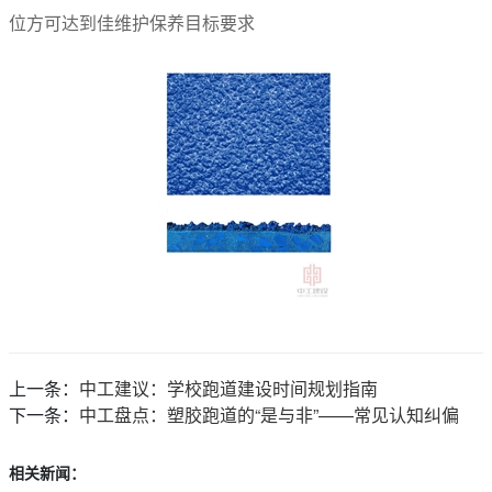
位方可达到佳维护保养目标要求
上一条：
中工建议：学校跑道建设时间规划指南
下一条：
中工盘点：塑胶跑道的“是与非”——常见认知纠偏
相关新闻：