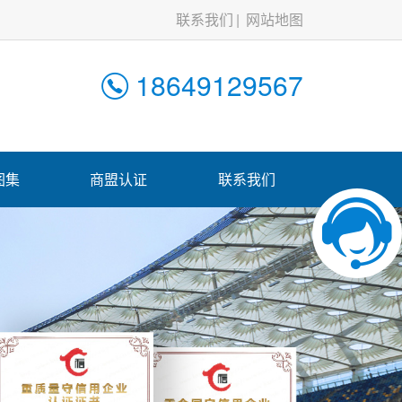
联系我们
网站地图
18649129567
图集
商盟认证
联系我们