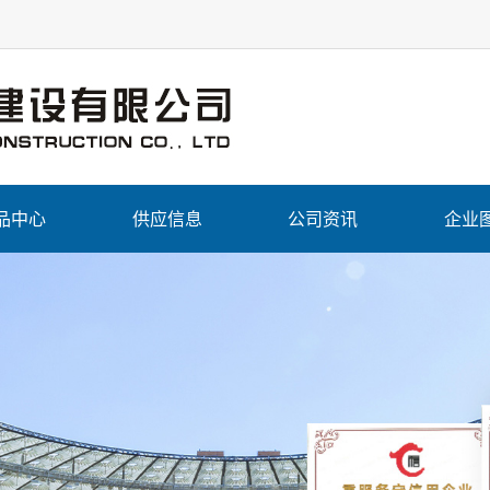
品中心
供应信息
公司资讯
企业