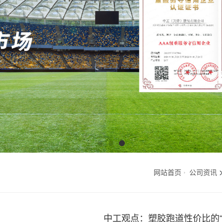
网站首页
公司资讯
中工观点：塑胶跑道性价比的“真