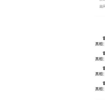
出
真相
真相
真相
真相