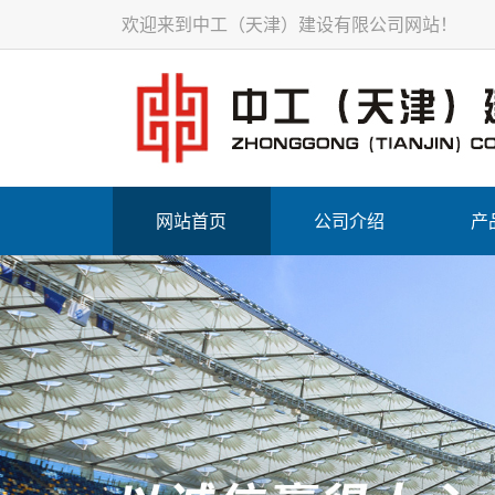
欢迎来到中工（天津）建设有限公司网站！
网站首页
公司介绍
产