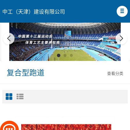
中工（天津）建设有限公司
复合型跑道
查看分类