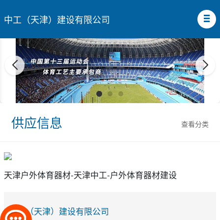
中工（天津）建设有限公司
供应信息
查看分类
天津户外体育器材-天津中工-户外体育器材建设
中工（天津）建设有限公司