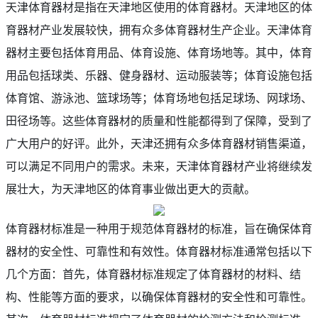
天津体育器材是指在天津地区使用的体育器材。天津地区的体
育器材产业发展较快，拥有众多体育器材生产企业。天津体育
器材主要包括体育用品、体育设施、体育场地等。其中，体育
用品包括球类、乐器、健身器材、运动服装等；体育设施包括
体育馆、游泳池、篮球场等；体育场地包括足球场、网球场、
田径场等。这些体育器材的质量和性能都得到了保障，受到了
广大用户的好评。此外，天津还拥有众多体育器材销售渠道，
可以满足不同用户的需求。未来，天津体育器材产业将继续发
展壮大，为天津地区的体育事业做出更大的贡献。
体育器材标准是一种用于规范体育器材的标准，旨在确保体育
器材的安全性、可靠性和有效性。体育器材标准通常包括以下
几个方面：首先，体育器材标准规定了体育器材的材料、结
构、性能等方面的要求，以确保体育器材的安全性和可靠性。