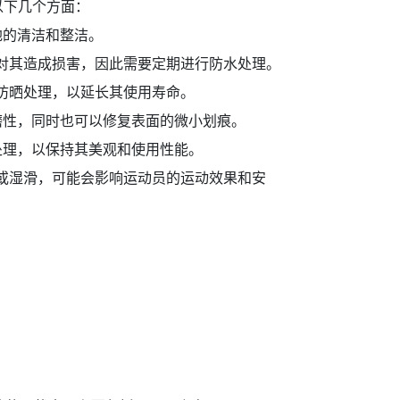
以下几个方面：
地的清洁和整洁。
能对其造成损害，因此需要定期进行防水处理。
行防晒处理，以延长其使用寿命。
磨性，同时也可以修复表面的微小划痕。
处理，以保持其美观和使用性能。
燥或湿滑，可能会影响运动员的运动效果和安