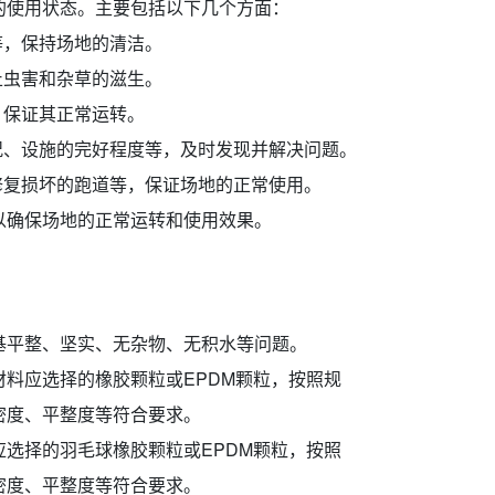
的使用状态。主要包括以下几个方面：
等，保持场地的清洁。
止虫害和杂草的滋生。
，保证其正常运转。
况、设施的完好程度等，及时发现并解决问题。
修复损坏的跑道等，保证场地的正常使用。
以确保场地的正常运转和使用效果。
基平整、坚实、无杂物、无积水等问题。
料应选择的橡胶颗粒或EPDM颗粒，按照规
密度、平整度等符合要求。
选择的羽毛球橡胶颗粒或EPDM颗粒，按照
密度、平整度等符合要求。