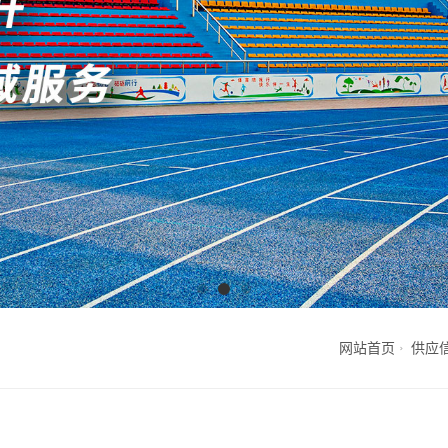
网站首页
供应