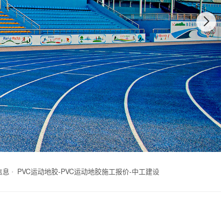
信息
PVC运动地胶-PVC运动地胶施工报价-中工建设