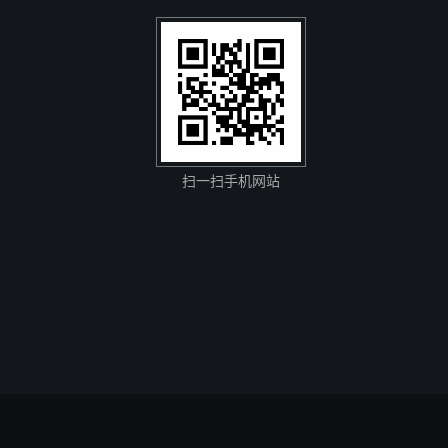
扫一扫手机网站
1