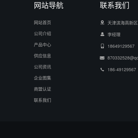
网站导航
联系我们
网站首页
天津滨海高新区华
公司介绍
李经理
产品中心
18649129567
供应信息
870332528@q
公司资讯
186-49129567
企业图集
商盟认证
联系我们