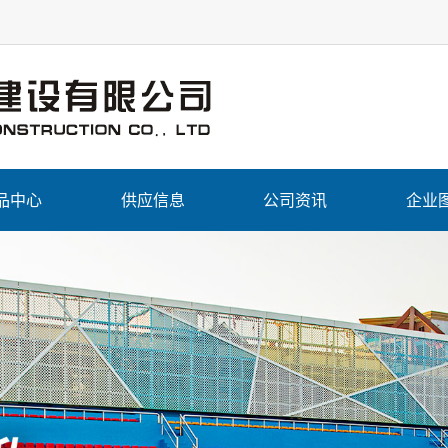
品中心
供应信息
公司资讯
企业