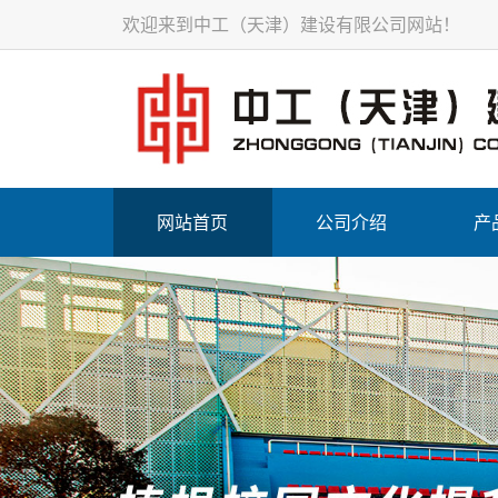
欢迎来到中工（天津）建设有限公司网站！
网站首页
公司介绍
产