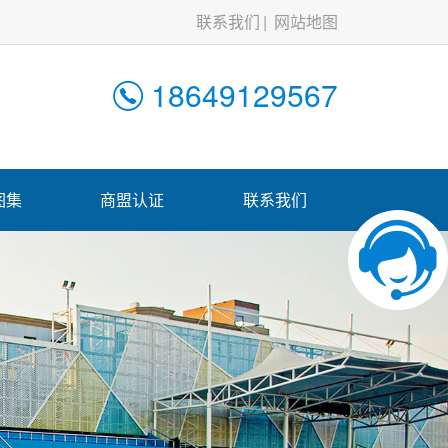
联系我们
网站地图
18649129567
图集
商盟认证
联系我们