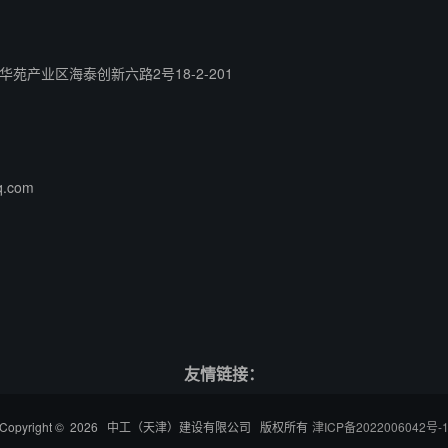
苑产业区海泰创新六路2号18-2-201
q.com
友情链接：
Copyright © 2026 中工（天津）建设有限公司 版权所有
津ICP备2022006042号-