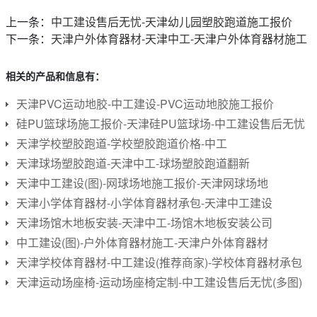
上一条：
中工建设售后无忧-天津幼儿园塑胶跑道施工报价
下一条：
天津户外体育器材-天津中工-天津户外体育器材施工
相关的产品和信息有：
天津PVC运动地胶-中工建设-PVC运动地胶施工报价
硅PU篮球场施工报价-天津硅PU篮球场-中工建设售后无忧
天津学校塑胶跑道-学校塑胶跑道价格-中工
天津球场塑胶跑道-天津中工-球场塑胶跑道翻新
天津中工建设(图)-网球场地施工报价-天津网球场地
天津小学体育器材-小学体育器材承包-天津中工建设
天津场馆木地板安装-天津中工-场馆木地板安装公司
中工建设(图)-户外体育器材施工-天津户外体育器材
天津学校体育器材-中工建设(推荐商家)-学校体育器材承包
天津运动场座椅-运动场座椅定制-中工建设售后无忧(多图)