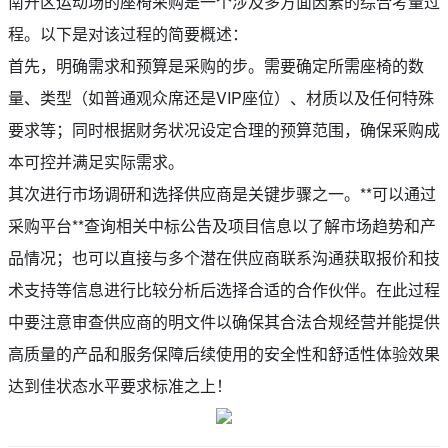
南开区运动场的座椅采购是一个涉及多方面因素的综合考量过
程。以下是对该过程的简要概述：
首先，明确需求和预算是采购的步。需要确定所需座椅的数
量、类型（如普通观众席还是VIP座位）、材质以及任何特殊
要求等；同时根据财务状况设定合理的预算范围，确保采购成
本可控并满足实际需求。
其次进行市场调研和选择供应商是关键步骤之一。**可以通过
采购平台**查询相关中标公告及项目信息以了解市场趋势和产
品情况；也可以直接与多个潜在供应商联系沟通获取报价和技
术支持等信息进行比较分析后选择合适的合作伙伴。在此过程
中要注意审查供应商的明文件以确保其合法合规经营并能提供
高质量的产品和服务保障后续使用的安全性和舒适性体验效果
达到佳状态水平要求标准之上！