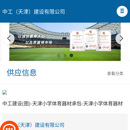
中工（天津）建设有限公司
供应信息
查看分类
中工建设(图)-天津小学体育器材承包-天津小学体育器材
中工（天津）建设有限公司