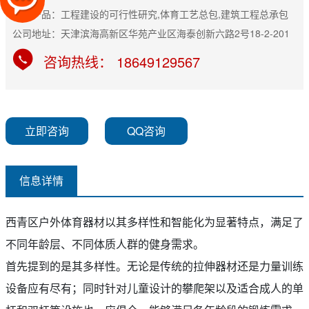
主营产品：工程建设的可行性研究,体育工艺总包,建筑工程总承包
公司地址：天津滨海高新区华苑产业区海泰创新六路2号18-2-201
咨询热线： 18649129567
立即咨询
QQ咨询
信息详情
西青区户外体育器材以其多样性和智能化为显著特点，满足了
不同年龄层、不同体质人群的健身需求。
首先提到的是其多样性。无论是传统的拉伸器材还是力量训练
设备应有尽有；同时针对儿童设计的攀爬架以及适合成人的单