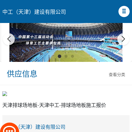
中工（天津）建设有限公司
供应信息
查看分类
天津排球场地板-天津中工-排球场地板施工报价
中工（天津）建设有限公司