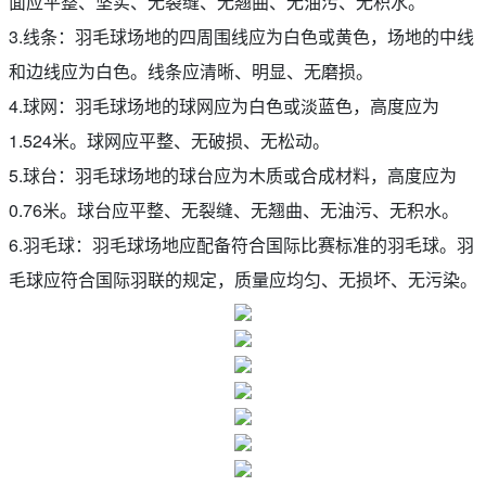
面应平整、坚实、无裂缝、无翘曲、无油污、无积水。
3.线条：羽毛球场地的四周围线应为白色或黄色，场地的中线
和边线应为白色。线条应清晰、明显、无磨损。
4.球网：羽毛球场地的球网应为白色或淡蓝色，高度应为
1.524米。球网应平整、无破损、无松动。
5.球台：羽毛球场地的球台应为木质或合成材料，高度应为
0.76米。球台应平整、无裂缝、无翘曲、无油污、无积水。
6.羽毛球：羽毛球场地应配备符合国际比赛标准的羽毛球。羽
毛球应符合国际羽联的规定，质量应均匀、无损坏、无污染。