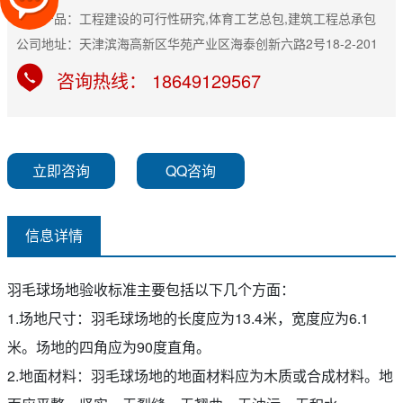
主营产品：工程建设的可行性研究,体育工艺总包,建筑工程总承包
公司地址：天津滨海高新区华苑产业区海泰创新六路2号18-2-201
咨询热线： 18649129567
立即咨询
QQ咨询
信息详情
羽毛球场地验收标准主要包括以下几个方面：
1.场地尺寸：羽毛球场地的长度应为13.4米，宽度应为6.1
米。场地的四角应为90度直角。
2.地面材料：羽毛球场地的地面材料应为木质或合成材料。地