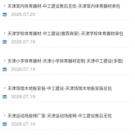
天津室内体育器材-中工建设售后无忧-天津室内体育器材承包
2026.07.20
天津学校体育器材-中工建设(推荐商家)-天津学校体育器材承包
2026.07.19
天津小学体育器材-天津小学体育器材定制-天津中工建设(多图)
2026.07.19
天津场馆木地板安装-中工建设-天津场馆木地板安装总包
2026.07.19
天津运动场座椅厂家-天津运动场座椅-中工建设售后无忧
2026.07.19