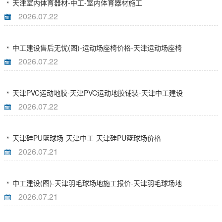
天津室内体育器材-中工-室内体育器材施工
2026.07.22
中工建设售后无忧(图)-运动场座椅价格-天津运动场座椅
2026.07.22
天津PVC运动地胶-天津PVC运动地胶铺装-天津中工建设
2026.07.22
天津硅PU篮球场-天津中工-天津硅PU篮球场价格
2026.07.21
中工建设(图)-天津羽毛球场地施工报价-天津羽毛球场地
2026.07.21