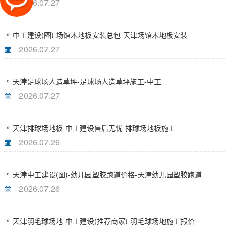
2026.07.27
中工建设(图)-场馆木地板安装总包-天津场馆木地板安装
2026.07.27
天津足球场人造草坪-足球场人造草坪施工-中工
2026.07.27
天津排球场地板-中工建设售后无忧-排球场地板施工
2026.07.26
天津中工建设(图)-幼儿园塑胶跑道价格-天津幼儿园塑胶跑道
2026.07.26
天津羽毛球场地-中工建设(推荐商家)-羽毛球场地施工报价