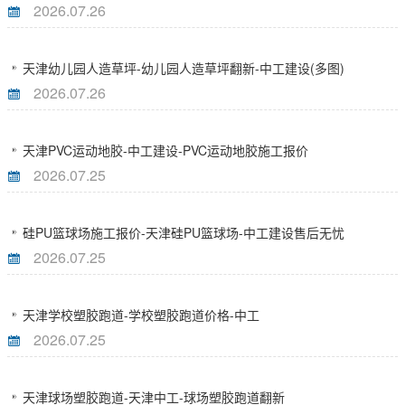
2026.07.26
天津幼儿园人造草坪-幼儿园人造草坪翻新-中工建设(多图)
2026.07.26
天津PVC运动地胶-中工建设-PVC运动地胶施工报价
2026.07.25
硅PU篮球场施工报价-天津硅PU篮球场-中工建设售后无忧
2026.07.25
天津学校塑胶跑道-学校塑胶跑道价格-中工
2026.07.25
天津球场塑胶跑道-天津中工-球场塑胶跑道翻新