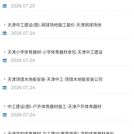
2026.07.25
天津中工建设(图)-网球场地施工报价-天津网球场地
2026.07.24
天津小学体育器材-小学体育器材承包-天津中工建设
2026.07.24
天津场馆木地板安装-天津中工-场馆木地板安装公司
2026.07.24
中工建设(图)-户外体育器材施工-天津户外体育器材
2026.07.24
天津学校体育器材-中工建设(推荐商家)-学校体育器材承包