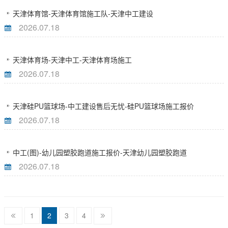
天津体育馆-天津体育馆施工队-天津中工建设
2026.07.18
天津体育场-天津中工-天津体育场施工
2026.07.18
天津硅PU篮球场-中工建设售后无忧-硅PU篮球场施工报价
2026.07.18
中工(图)-幼儿园塑胶跑道施工报价-天津幼儿园塑胶跑道
2026.07.18
1
2
3
4