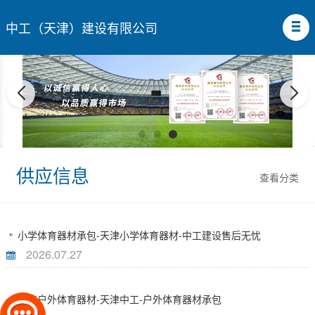
中工（天津）建设有限公司
供应信息
查看分类
小学体育器材承包-天津小学体育器材-中工建设售后无忧
2026.07.27
天津户外体育器材-天津中工-户外体育器材承包