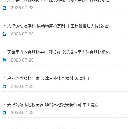
2026.07.23
天津运动场座椅-运动场座椅定制-中工建设售后无忧(多图)
2026.07.23
天津室内体育器材-中工建设(在线咨询)-室内体育器材承包
2026.07.23
户外体育器材厂家-天津户外体育器材-天津中工
2026.07.23
天津场馆木地板安装-场馆木地板安装公司-中工建设
2026.07.22