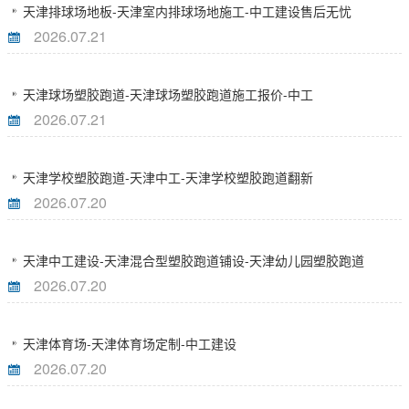
天津排球场地板-天津室内排球场地施工-中工建设售后无忧
2026.07.21
天津球场塑胶跑道-天津球场塑胶跑道施工报价-中工
2026.07.21
天津学校塑胶跑道-天津中工-天津学校塑胶跑道翻新
2026.07.20
天津中工建设-天津混合型塑胶跑道铺设-天津幼儿园塑胶跑道
2026.07.20
天津体育场-天津体育场定制-中工建设
2026.07.20