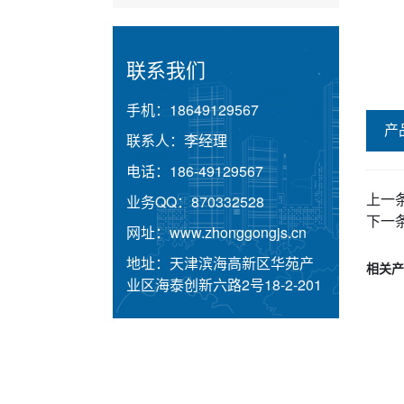
联系我们
手机：
18649129567
产
联系人：
李经理
电话：
186-49129567
上一
业务QQ：
870332528
下一
网址：
www.zhonggongjs.cn
地址：
天津滨海高新区华苑产
相关产
业区海泰创新六路2号18-2-201