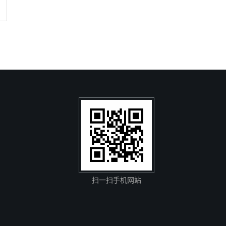
扫一扫手机网站