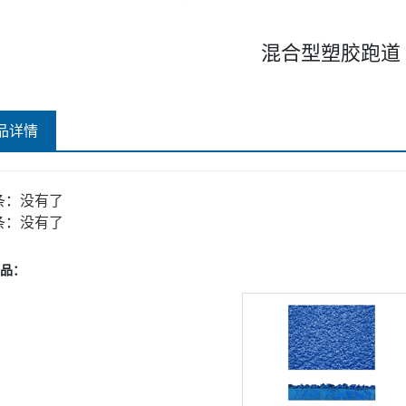
混合型塑胶跑道
品详情
条：
没有了
条：
没有了
品：