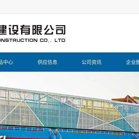
品中心
供应信息
公司资讯
企业